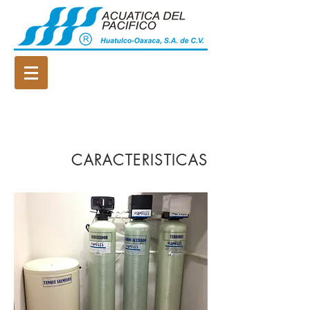
FILTROS
CARACTERISTICAS