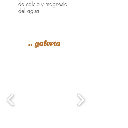
de calcio y magnesio
del agua.
..
galería