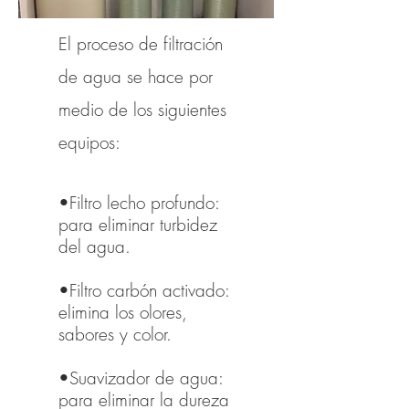
El proceso de filtración
de agua se hace por
medio de los siguientes
equipos:
•Filtro lecho profundo:
para eliminar turbidez
del agua.
•Filtro carbón activado:
elimina los olores,
sabores y color.
•Suavizador de agua:
para eliminar la dureza